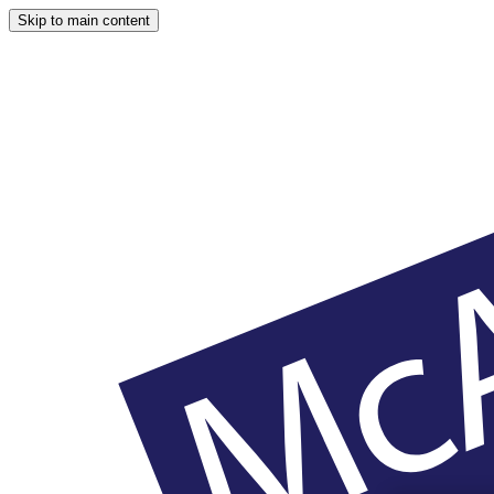
Skip to main content