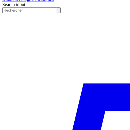
Search input