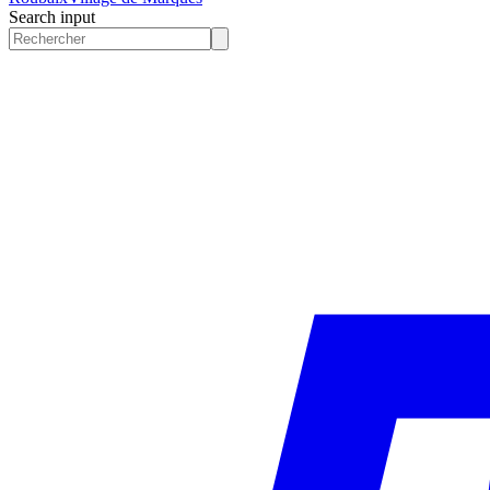
Search input