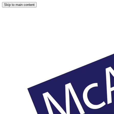
Skip to main content