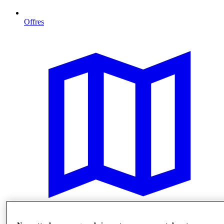
Offres