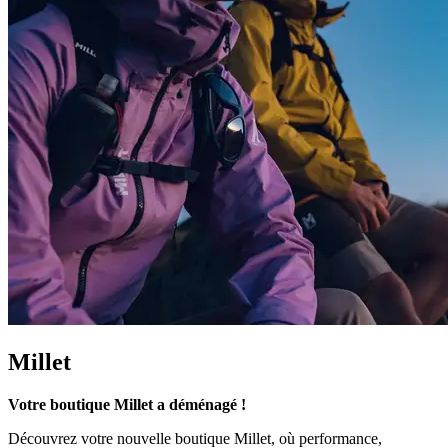
Millet
Votre boutique Millet a déménagé !
Découvrez votre nouvelle boutique Millet, où performance,