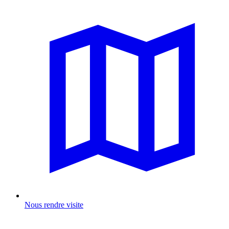
Nous rendre visite