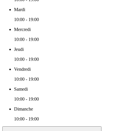
Mardi
10:00 - 19:00
Mercredi
10:00 - 19:00
Jeudi
10:00 - 19:00
Vendredi
10:00 - 19:00
Samedi
10:00 - 19:00
Dimanche
10:00 - 19:00