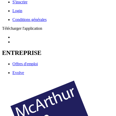
S'inscrire
Login
Conditions générales
Télécharger l'application
ENTREPRISE
Offres d'emploi
Evolve