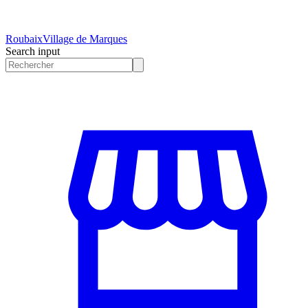
Roubaix
Village de Marques
Search input