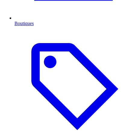
Boutiques