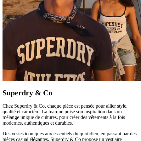
Superdry & Co
Chez Superdry & Co, chaque pièce est pensée pour allier style,
qualité et caractère. La marque puise son inspiration dans un
mélange unique de cultures, pour créer des vêtements à la fois
modernes, authentiques et durables.
Des vestes iconiques aux essentiels du quotidien, en passant par des
pièces casual élégantes, Superdry & Co propose un vestiaire