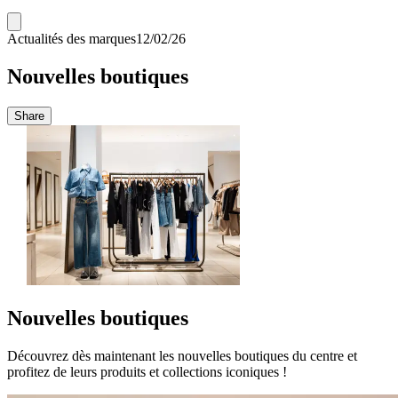
Actualités des marques
12/02/26
Nouvelles boutiques
Share
Nouvelles boutiques
Découvrez dès maintenant les nouvelles boutiques du centre et
profitez de leurs produits et collections iconiques !