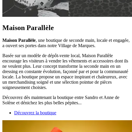
Maison Parallèle
Maison Parallèle
, une boutique de seconde main, locale et engagée,
a ouvert ses portes dans notre Village de Marques.
Basée sur un modèle de dépôt-vente local, Maison Parallèle
encourage les visiteurs à vendre les vêtements et accessoires dont ils
ne veulent plus. Leur concept transforme la seconde main en un
dressing en constante évolution, façonné par et pour la communauté
locale. La boutique propose un espace inspirant et chaleureux, avec
un merchandising soigné et une sélection pointue de pièces
soigneusement choisies.
Découvrez dès maintenant la boutique entre Sandro et Anne de
Solène et dénichez les plus belles pépites...
Découvrez la boutique