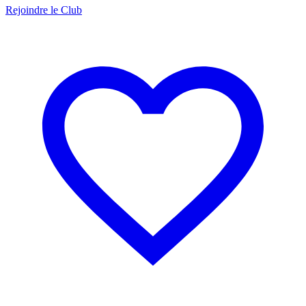
Rejoindre le Club