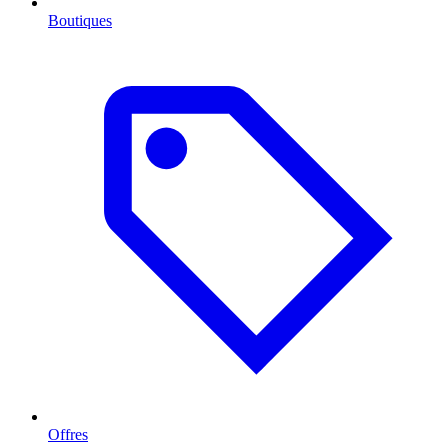
Boutiques
Offres