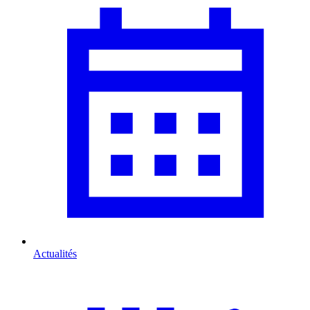
Actualités