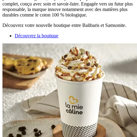
complet, conçu avec soin et savoir-faire. Engagée vers un futur plus
responsable, la marque innove notamment avec des matières plus
durables comme le coton 100 % biologique.
Découvrez votre nouvelle boutique entre Balibaris et Samsonite.
Découvrez la boutique