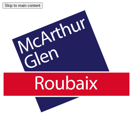
Skip to main content