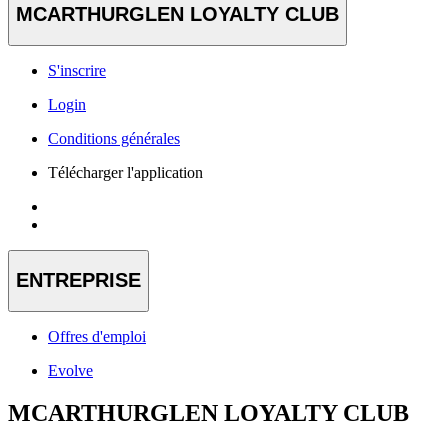
MCARTHURGLEN LOYALTY CLUB
S'inscrire
Login
Conditions générales
Télécharger l'application
ENTREPRISE
Offres d'emploi
Evolve
MCARTHURGLEN LOYALTY CLUB