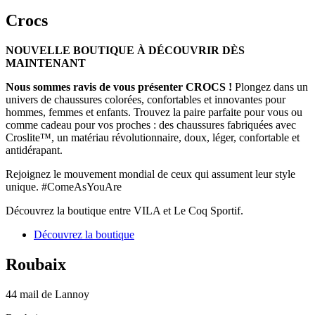
Crocs
NOUVELLE BOUTIQUE À DÉCOUVRIR DÈS
MAINTENANT
Nous sommes ravis de vous présenter CROCS !
Plongez dans un
univers de chaussures colorées, confortables et innovantes pour
hommes, femmes et enfants. Trouvez la paire parfaite pour vous ou
comme cadeau pour vos proches : des chaussures fabriquées avec
Croslite™, un matériau révolutionnaire, doux, léger, confortable et
antidérapant.
Rejoignez le mouvement mondial de ceux qui assument leur style
unique. #ComeAsYouAre
Découvrez la boutique entre VILA et Le Coq Sportif.
Découvrez la boutique
Roubaix
44 mail de Lannoy