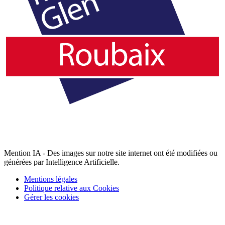
Mention IA - Des images sur notre site internet ont été modifiées ou
générées par Intelligence Artificielle.
Mentions légales
Politique relative aux Cookies
Gérer les cookies