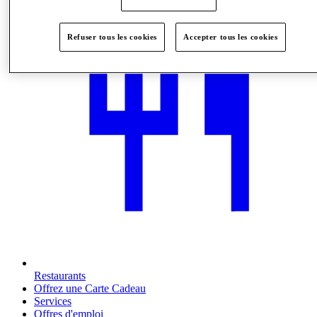
Refuser tous les cookies
Accepter tous les cookies
Restaurants
Offrez une Carte Cadeau
Services
Offres d'emploi