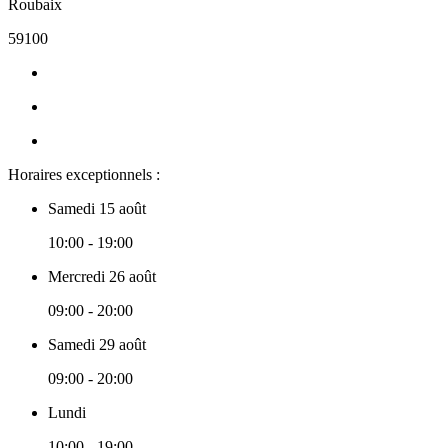
Roubaix
59100
Horaires exceptionnels :
Samedi 15 août
10:00 - 19:00
Mercredi 26 août
09:00 - 20:00
Samedi 29 août
09:00 - 20:00
Lundi
10:00 - 19:00