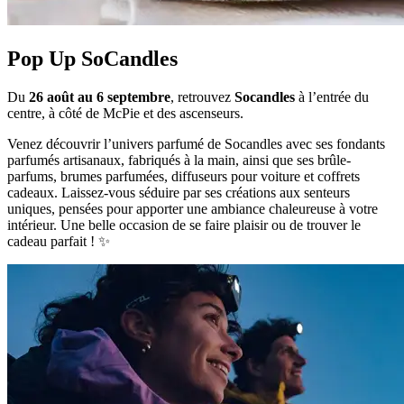
Pop Up SoCandles
Du
26 août au 6 septembre
, retrouvez
Socandles
à l’entrée du
centre, à côté de McPie et des ascenseurs.
Venez découvrir l’univers parfumé de Socandles avec ses fondants
parfumés artisanaux, fabriqués à la main, ainsi que ses brûle-
parfums, brumes parfumées, diffuseurs pour voiture et coffrets
cadeaux. Laissez-vous séduire par ses créations aux senteurs
uniques, pensées pour apporter une ambiance chaleureuse à votre
intérieur. Une belle occasion de se faire plaisir ou de trouver le
cadeau parfait ! ✨