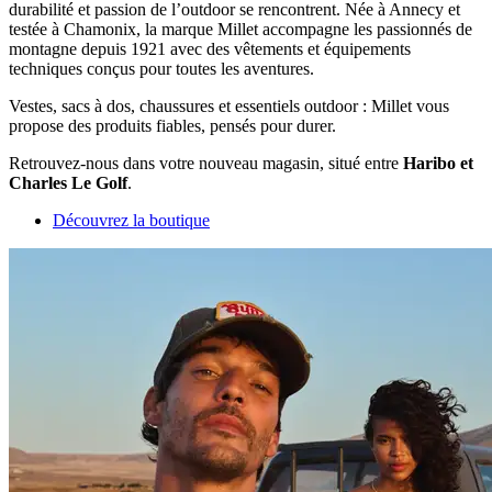
durabilité et passion de l’outdoor se rencontrent. Née à Annecy et
testée à Chamonix, la marque Millet accompagne les passionnés de
montagne depuis 1921 avec des vêtements et équipements
techniques conçus pour toutes les aventures.
Vestes, sacs à dos, chaussures et essentiels outdoor : Millet vous
propose des produits fiables, pensés pour durer.
Retrouvez-nous dans votre nouveau magasin, situé entre
Haribo et
Charles Le Golf
.
Découvrez la boutique