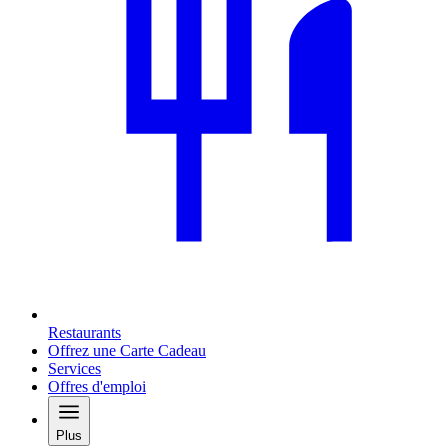
Restaurants
Offrez une Carte Cadeau
Services
Offres d'emploi
Plus