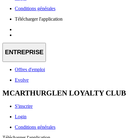
Conditions générales
Télécharger l'application
ENTREPRISE
Offres d'emploi
Evolve
MCARTHURGLEN LOYALTY CLUB
S'inscrire
Login
Conditions générales
Télécharger l'application