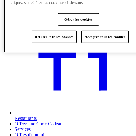
cliquez sur «Gérer les cookies» ci-dessous.
Gérer les cookies
Refuser tous les cookies
Accepter tous les cookies
Restaurants
Offrez une Carte Cadeau
Services
Offres d'emploi