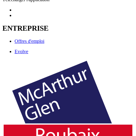
ENTREPRISE
Offres d'emploi
Evolve