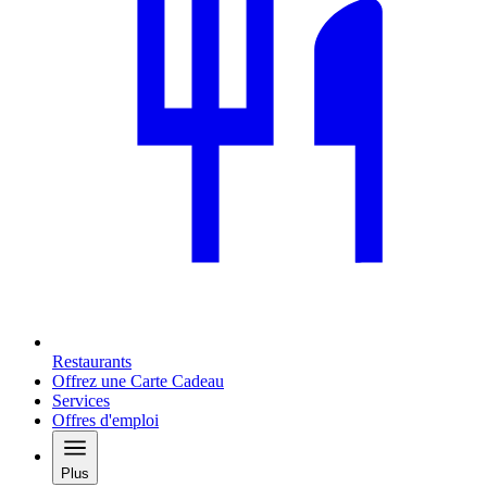
Restaurants
Offrez une Carte Cadeau
Services
Offres d'emploi
Plus