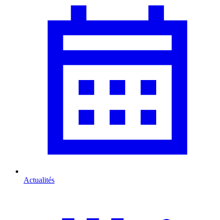
Actualités