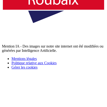
Mention IA - Des images sur notre site internet ont été modifiées ou
générées par Intelligence Artificielle.
Mentions légales
Politique relative aux Cookies
Gérer les cookies