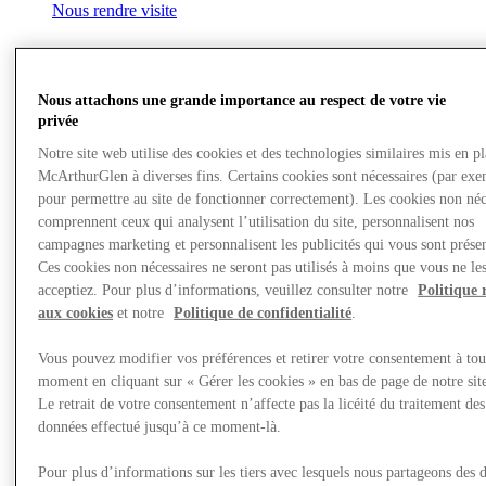
Nous rendre visite
Nous attachons une grande importance au respect de votre vie
privée
Notre site web utilise des cookies et des technologies similaires mis en p
McArthurGlen à diverses fins. Certains cookies sont nécessaires (par exe
pour permettre au site de fonctionner correctement). Les cookies non néc
comprennent ceux qui analysent l’utilisation du site, personnalisent nos
campagnes marketing et personnalisent les publicités qui vous sont présen
Ces cookies non nécessaires ne seront pas utilisés à moins que vous ne le
acceptiez. Pour plus d’informations, veuillez consulter notre
Politique 
aux cookies
et notre
Politique de confidentialité
.
Vous pouvez modifier vos préférences et retirer votre consentement à tou
moment en cliquant sur « Gérer les cookies » en bas de page de notre sit
Le retrait de votre consentement n’affecte pas la licéité du traitement des
données effectué jusqu’à ce moment-là.
Actualités
Pour plus d’informations sur les tiers avec lesquels nous partageons des 