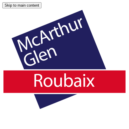
Skip to main content