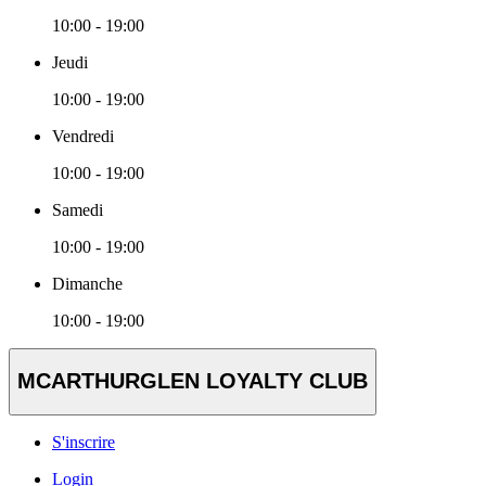
10:00 - 19:00
Jeudi
10:00 - 19:00
Vendredi
10:00 - 19:00
Samedi
10:00 - 19:00
Dimanche
10:00 - 19:00
MCARTHURGLEN LOYALTY CLUB
S'inscrire
Login