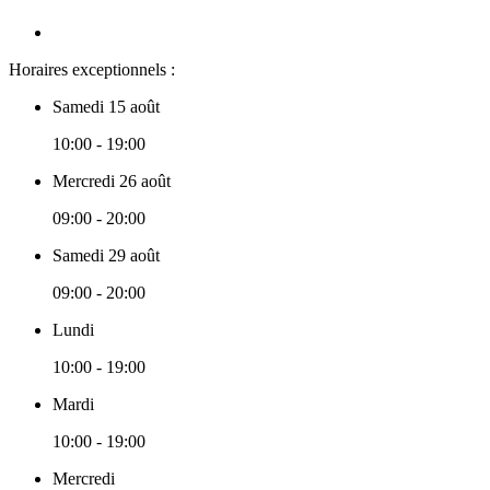
Horaires exceptionnels :
Samedi 15 août
10:00 - 19:00
Mercredi 26 août
09:00 - 20:00
Samedi 29 août
09:00 - 20:00
Lundi
10:00 - 19:00
Mardi
10:00 - 19:00
Mercredi