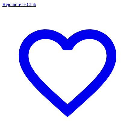
Rejoindre le Club