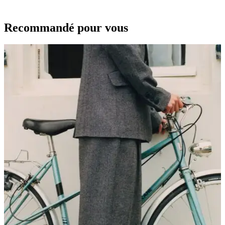
Recommandé pour vous