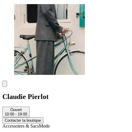
Claudie Pierlot
Ouvert
10:00 - 19:00
Contacter la boutique
Accessoires & Sacs
Mode