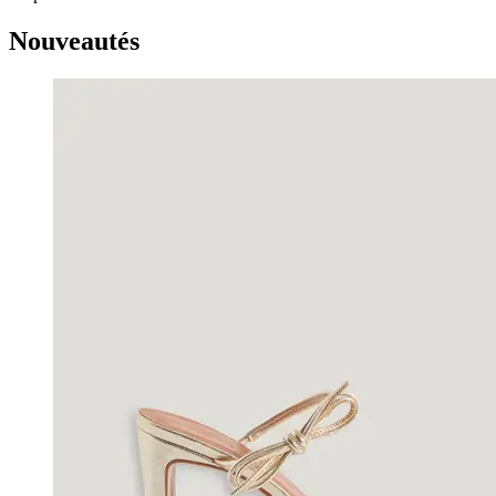
Nouveautés