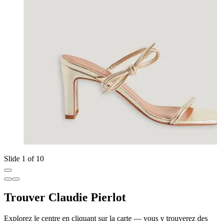
Slide 1 of 10
Trouver Claudie Pierlot
Explorez le centre en cliquant sur la carte — vous y trouverez des