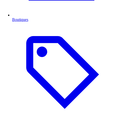
Boutiques