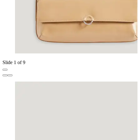
Slide 1 of 9