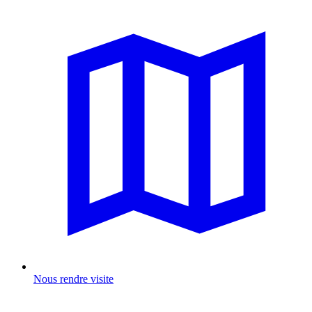
Nous rendre visite