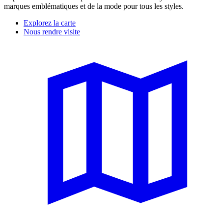
marques emblématiques et de la mode pour tous les styles.
Explorez la carte
Nous rendre visite