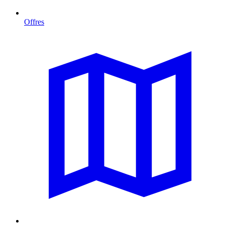
Offres