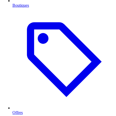
Boutiques
Offres