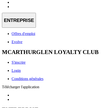
ENTREPRISE
Offres d'emploi
Evolve
MCARTHURGLEN LOYALTY CLUB
S'inscrire
Login
Conditions générales
Télécharger l'application