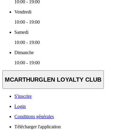
10:00 - 19:00
Vendredi
10:00 - 19:00
Samedi
10:00 - 19:00
Dimanche
10:00 - 19:00
MCARTHURGLEN LOYALTY CLUB
S'inscrire
Login
Conditions générales
Télécharger l'application