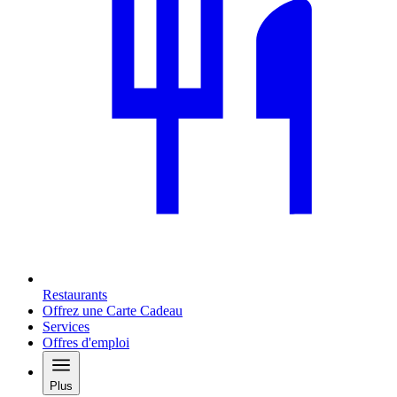
Restaurants
Offrez une Carte Cadeau
Services
Offres d'emploi
Plus