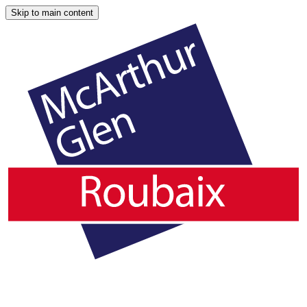
Skip to main content