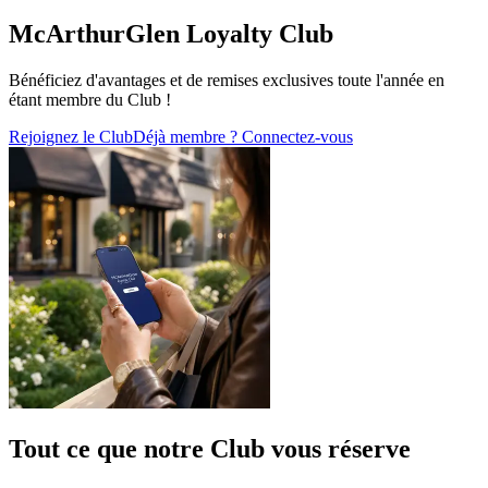
McArthurGlen Loyalty Club
Bénéficiez d'avantages et de remises exclusives toute l'année en
étant membre du Club !
Rejoignez le Club
Déjà membre ? Connectez-vous
Tout ce que notre Club vous réserve