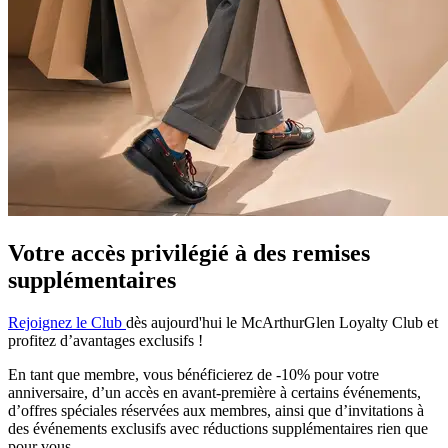
Votre accès privilégié à des remises
supplémentaires
Rejoignez le Club
dès aujourd'hui le McArthurGlen Loyalty Club et
profitez d’avantages exclusifs !
En tant que membre, vous bénéficierez de -10% pour votre
anniversaire, d’un accès en avant-première à certains événements,
d’offres spéciales réservées aux membres, ainsi que d’invitations à
des événements exclusifs avec réductions supplémentaires rien que
pour vous.