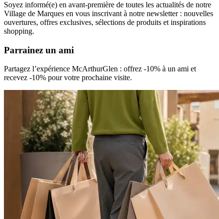
Soyez informé(e) en avant-première de toutes les actualités de notre
Village de Marques en vous inscrivant à notre newsletter : nouvelles
ouvertures, offres exclusives, sélections de produits et inspirations
shopping.
Parrainez un ami
Partagez l’expérience McArthurGlen : offrez -10% à un ami et
recevez -10% pour votre prochaine visite.