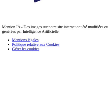
Mention IA - Des images sur notre site internet ont été modifiées ou
générées par Intelligence Artificielle.
Mentions légales
Politique relative aux Cookies
Gérer les cookies