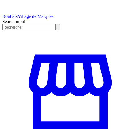
Roubaix
Village de Marques
Search input