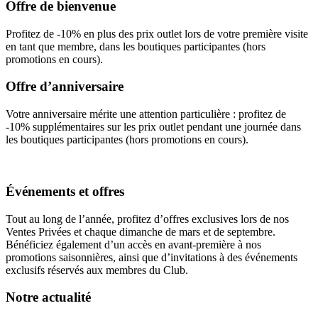
Offre de bienvenue
Profitez de -10% en plus des prix outlet lors de votre première
visite
en tant que membre, dans les boutiques participantes (hors
promotions en cours).
Offre d’anniversaire
Votre anniversaire mérite une attention particulière : profitez de
-10% supplémentaires sur les prix outlet pendant une journée dans
les boutiques participantes (hors promotions en cours).
Événements et offres
Tout au long de l’année, profitez d’offres exclusives lors de nos
Ventes Privées et chaque dimanche de mars et de septembre.
Bénéficiez également d’un accès en avant-première à nos
promotions saisonnières, ainsi que d’invitations à des événements
exclusifs réservés aux membres du Club.
Notre actualité