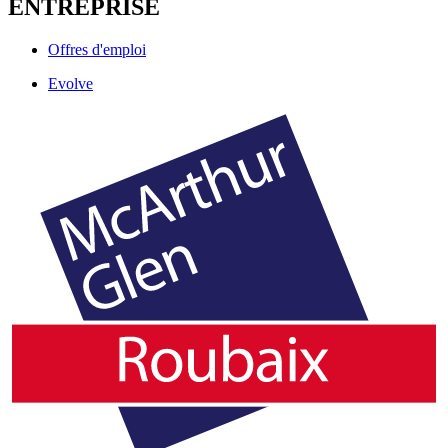
ENTREPRISE
Offres d'emploi
Evolve