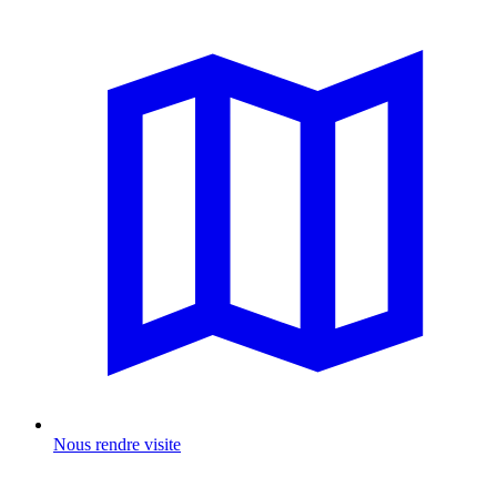
Nous rendre visite