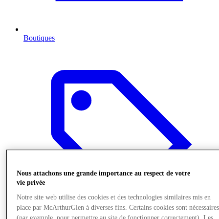
Boutiques
Nous attachons une grande importance au respect de votre
vie privée
Notre site web utilise des cookies et des technologies similaires mis en
place par McArthurGlen à diverses fins. Certains cookies sont nécessaire
(par exemple, pour permettre au site de fonctionner correctement). Les