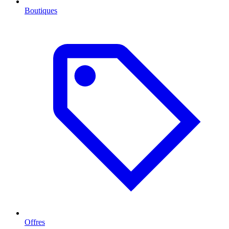
Boutiques
Offres