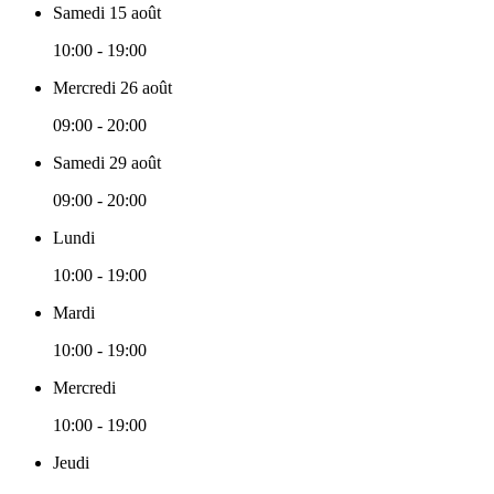
Samedi 15 août
10:00 - 19:00
Mercredi 26 août
09:00 - 20:00
Samedi 29 août
09:00 - 20:00
Lundi
10:00 - 19:00
Mardi
10:00 - 19:00
Mercredi
10:00 - 19:00
Jeudi