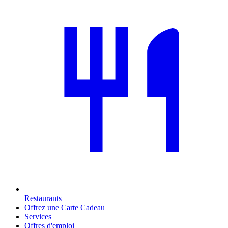
Restaurants
Offrez une Carte Cadeau
Services
Offres d'emploi