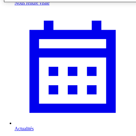
Nous rendre visite
Actualités