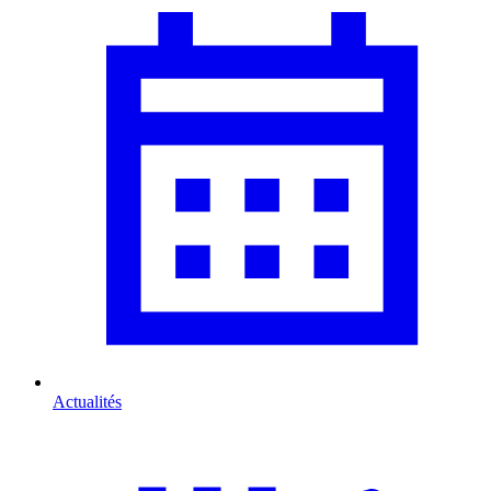
Actualités