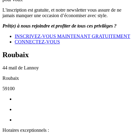
L'inscription est gratuite, et notre newsletter vous assure de ne
jamais manquer une occasion d’économiser avec style.
Prêt(e) à nous rejoindre et profiter de tous ces privilèges ?
INSCRIVEZ-VOUS MAINTENANT GRATUITEMENT
CONNECTEZ-VOUS
Roubaix
44 mail de Lannoy
Roubaix
59100
Horaires exceptionnels :