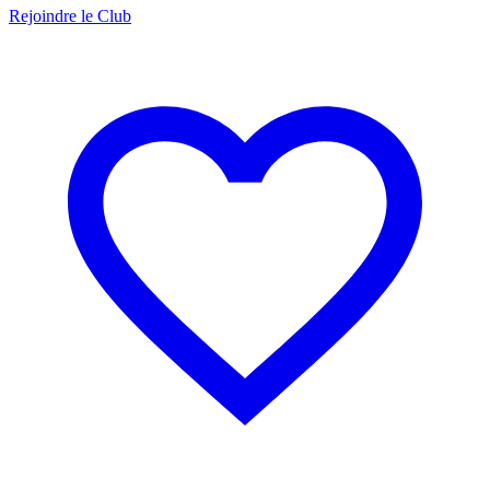
Rejoindre le Club