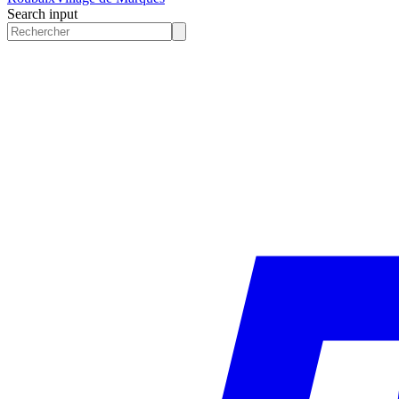
Search input