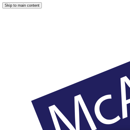
Skip to main content