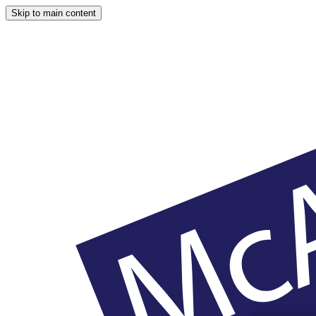
Skip to main content