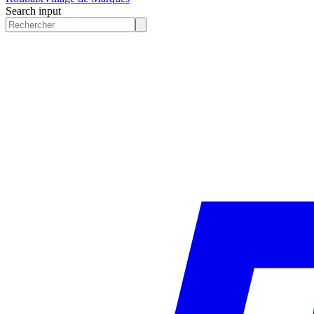
Search input