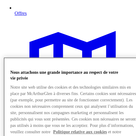
Offres
Nous attachons une grande importance au respect de votre
vie privée
Notre site web utilise des cookies et des technologies similaires mis en
place par McArthurGlen à diverses fins. Certains cookies sont nécessaire
(par exemple, pour permettre au site de fonctionner correctement). Les
cookies non nécessaires comprennent ceux qui analysent l’utilisation du
site, personnalisent nos campagnes marketing et personnalisent les
publicités qui vous sont présentées. Ces cookies non nécessaires ne seront
pas utilisés à moins que vous ne les acceptiez. Pour plus d’informations,
veuillez consulter notre
Politique relative aux cookies
et notre