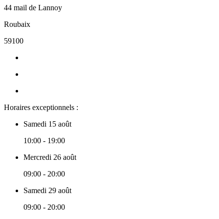
44 mail de Lannoy
Roubaix
59100
Horaires exceptionnels :
Samedi 15 août
10:00 - 19:00
Mercredi 26 août
09:00 - 20:00
Samedi 29 août
09:00 - 20:00