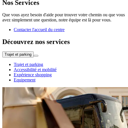
Nos Services
Que vous ayez besoin d'aide pour trouver votre chemin ou que vous
avez simplement une question, notre équipe est là pour vous.
Contacter l'accueil du centre
Découvrez nos services
Trajet et parking
Trajet et parking
Accessibilité et mobilité
Expérience shopping
Equipement