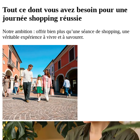
Tout ce dont vous avez besoin pour une
journée shopping réussie
Notre ambition : offrir bien plus qu’une séance de shopping, une
véritable expérience à vivre et à savourer.