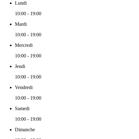
Lundi
10:00 - 19:00
Mardi
10:00 - 19:00
Mercredi
10:00 - 19:00
Jeudi
10:00 - 19:00
Vendredi
10:00 - 19:00
Samedi
10:00 - 19:00
Dimanche