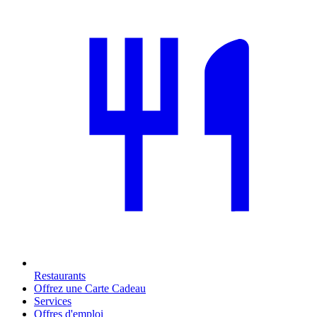
Restaurants
Offrez une Carte Cadeau
Services
Offres d'emploi