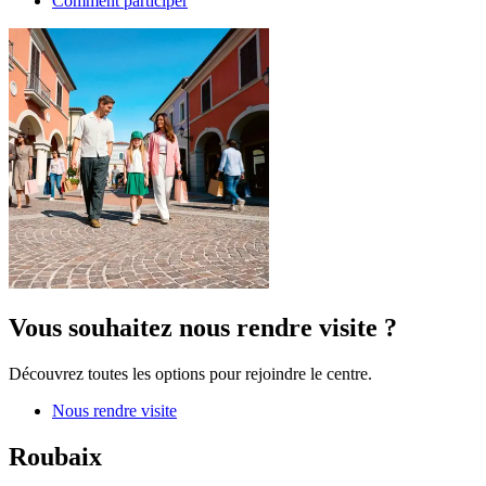
Comment participer
Vous souhaitez nous rendre visite ?
Découvrez toutes les options pour rejoindre le centre.
Nous rendre visite
Roubaix