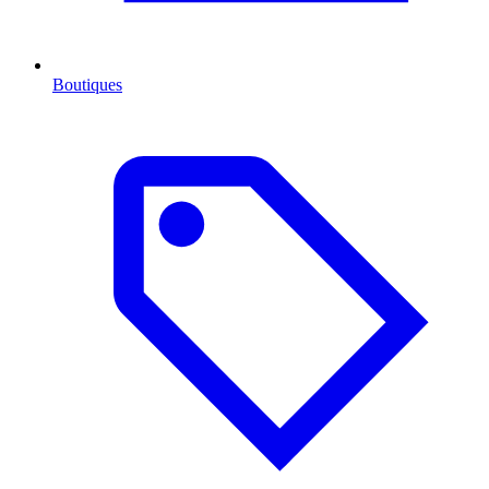
Boutiques