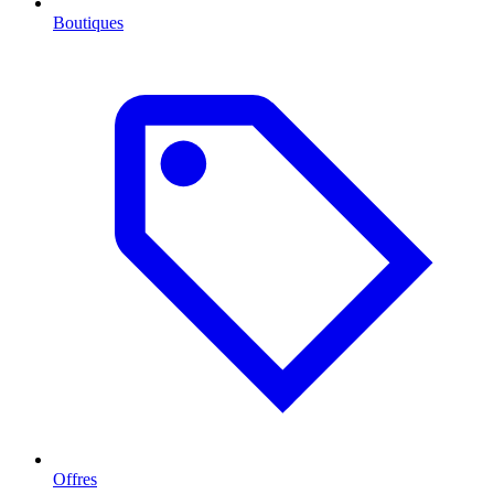
Boutiques
Offres