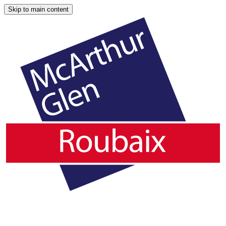
Skip to main content