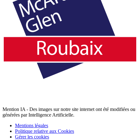
Mention IA - Des images sur notre site internet ont été modifiées ou
générées par Intelligence Artificielle.
Mentions légales
Politique relative aux Cookies
Gérer les cookies