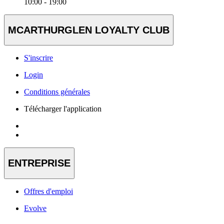
10:00 - 19:00
MCARTHURGLEN LOYALTY CLUB
S'inscrire
Login
Conditions générales
Télécharger l'application
ENTREPRISE
Offres d'emploi
Evolve