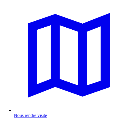
Nous rendre visite