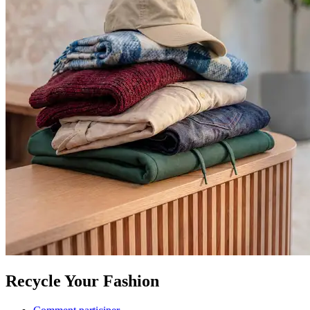
Recycle Your Fashion