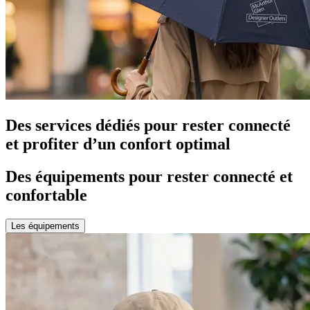
Des services dédiés pour rester connecté
et profiter d’un confort optimal
Des équipements pour rester connecté et
confortable
Les équipements