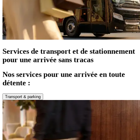
Services de transport et de stationnement
pour une arrivée sans tracas
Nos services pour une arrivée en toute
détente :
Transport & parking