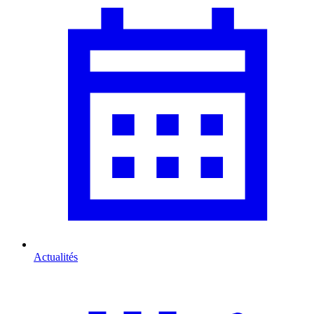
Actualités