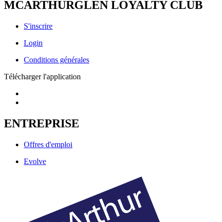
MCARTHURGLEN LOYALTY CLUB
S'inscrire
Login
Conditions générales
Télécharger l'application
ENTREPRISE
Offres d'emploi
Evolve