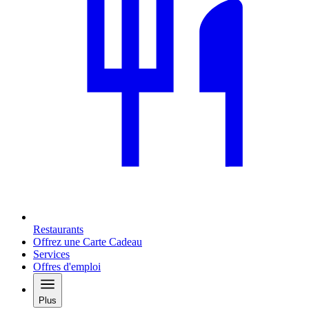
Restaurants
Offrez une Carte Cadeau
Services
Offres d'emploi
Plus