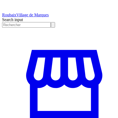
Roubaix
Village de Marques
Search input