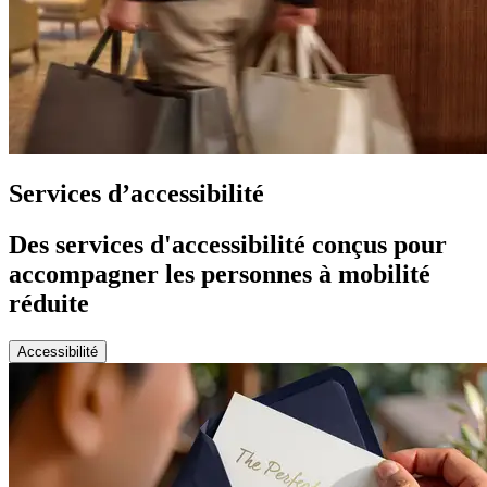
Services d’accessibilité
Des services d'accessibilité conçus pour
accompagner les personnes à mobilité
réduite
Accessibilité