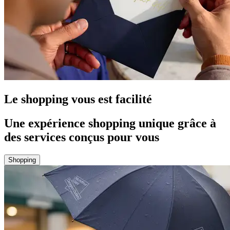
Le shopping vous est facilité
Une expérience shopping unique grâce à
des services conçus pour vous
Shopping