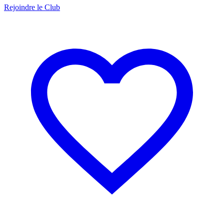
Rejoindre le Club