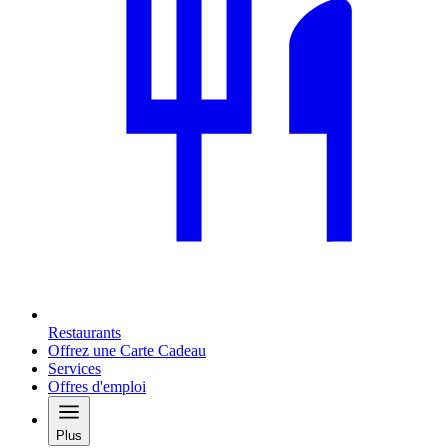
Restaurants
Offrez une Carte Cadeau
Services
Offres d'emploi
Plus