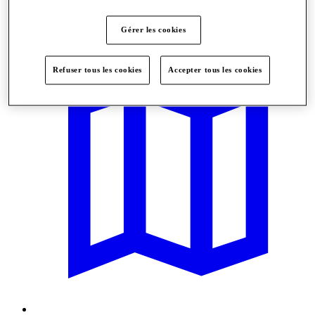
Offres
Gérer les cookies
Refuser tous les cookies
Accepter tous les cookies