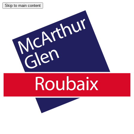
Skip to main content