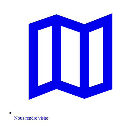
Nous rendre visite