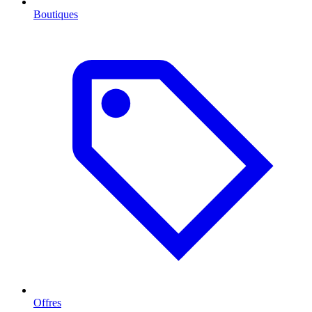
Boutiques
Offres