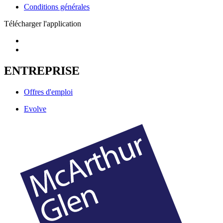
Conditions générales
Télécharger l'application
ENTREPRISE
Offres d'emploi
Evolve