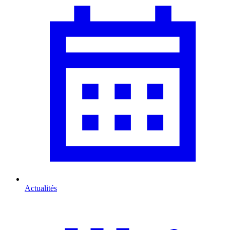
Actualités