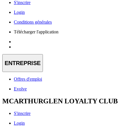
S'inscrire
Login
Conditions générales
Télécharger l'application
ENTREPRISE
Offres d'emploi
Evolve
MCARTHURGLEN LOYALTY CLUB
S'inscrire
Login