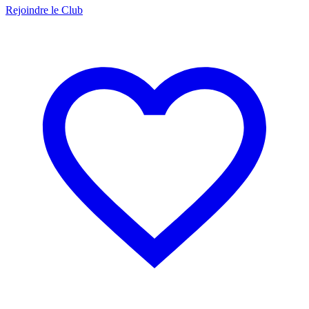
Rejoindre le Club