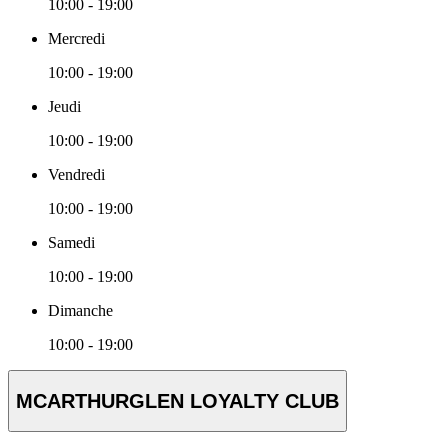
10:00 - 19:00
Mercredi
10:00 - 19:00
Jeudi
10:00 - 19:00
Vendredi
10:00 - 19:00
Samedi
10:00 - 19:00
Dimanche
10:00 - 19:00
MCARTHURGLEN LOYALTY CLUB