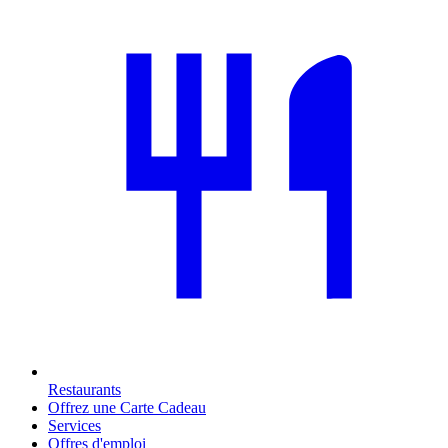
Restaurants
Offrez une Carte Cadeau
Services
Offres d'emploi