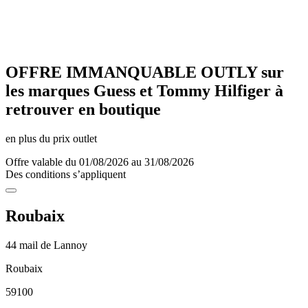
OFFRE IMMANQUABLE OUTLY sur
les marques Guess et Tommy Hilfiger à
retrouver en boutique
en plus du prix outlet
Offre valable du 01/08/2026 au 31/08/2026
Des conditions s’appliquent
Roubaix
44 mail de Lannoy
Roubaix
59100