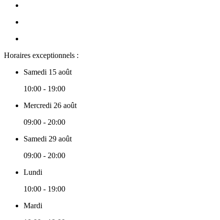
Horaires exceptionnels :
Samedi 15 août
10:00 - 19:00
Mercredi 26 août
09:00 - 20:00
Samedi 29 août
09:00 - 20:00
Lundi
10:00 - 19:00
Mardi