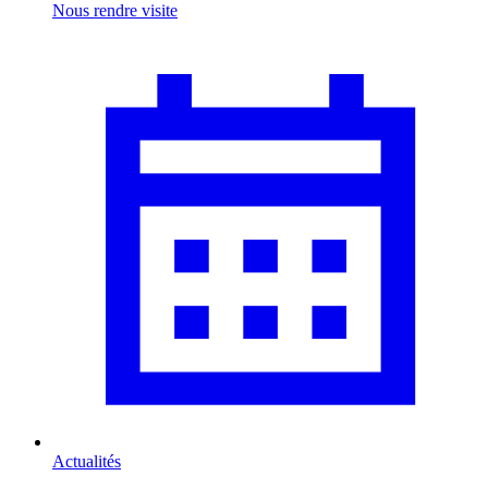
Nous rendre visite
Actualités