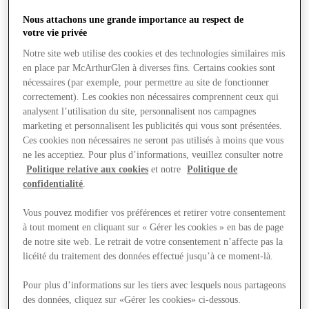
Nous attachons une grande importance au respect de
votre vie privée
Boutiques
Notre site web utilise des cookies et des technologies similaires mis
en place par McArthurGlen à diverses fins. Certains cookies sont
nécessaires (par exemple, pour permettre au site de fonctionner
correctement). Les cookies non nécessaires comprennent ceux qui
analysent l’utilisation du site, personnalisent nos campagnes
marketing et personnalisent les publicités qui vous sont présentées.
Ces cookies non nécessaires ne seront pas utilisés à moins que vous
ne les acceptiez. Pour plus d’informations, veuillez consulter notre
Politique relative aux cookies
et notre
Politique de
confidentialité
.
Vous pouvez modifier vos préférences et retirer votre consentement
à tout moment en cliquant sur « Gérer les cookies » en bas de page
de notre site web. Le retrait de votre consentement n’affecte pas la
licéité du traitement des données effectué jusqu’à ce moment-là.
Pour plus d’informations sur les tiers avec lesquels nous partageons
des données, cliquez sur «Gérer les cookies» ci-dessous.